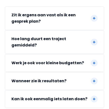
Zit ik ergens aan vast als ik een
+
gesprek plan?
Hoe lang duurt een traject
+
gemiddeld?
+
Werk je ook voor kleine budgetten?
+
Wanneer zie ik resultaten?
+
Kan ik ook eenmalig iets laten doen?