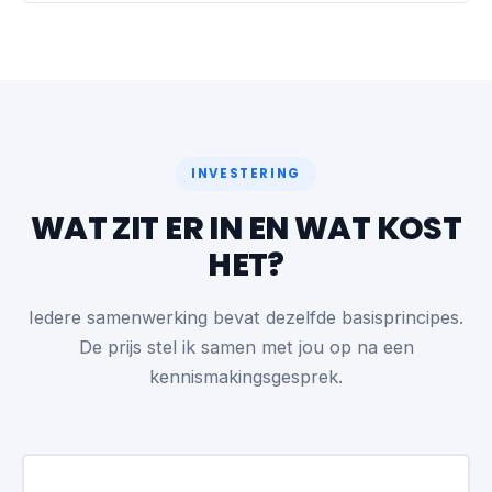
INVESTERING
WAT ZIT ER IN EN WAT KOST
HET?
Iedere samenwerking bevat dezelfde basisprincipes.
De prijs stel ik samen met jou op na een
kennismakingsgesprek.