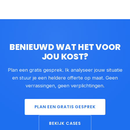
BENIEUWD WAT HET VOOR
JOU KOST?
Plan een gratis gesprek. Ik analyseer jouw situatie
en stuur je een heldere offerte op maat. Geen
verrassingen, geen verplichtingen.
PLAN EEN GRATIS GESPREK
BEKIJK CASES