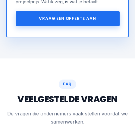
projectprijs. Wat ik zeg, is wat je betaalt.
VRAAG EEN OFFERTE AAN
FAQ
VEELGESTELDE VRAGEN
De vragen die ondernemers vaak stellen voordat we
samenwerken.