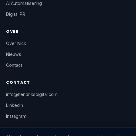
AI Automatisering
Digital PR
OVER
Over Nick
Nieuws
Contact
CONTACT
info@hendriksdigital.com
LinkedIn
Instagram