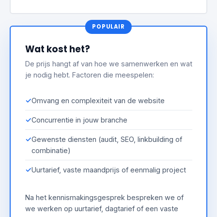
Wat kost het?
De prijs hangt af van hoe we samenwerken en wat
je nodig hebt. Factoren die meespelen:
Omvang en complexiteit van de website
Concurrentie in jouw branche
Gewenste diensten (audit, SEO, linkbuilding of
combinatie)
Uurtarief, vaste maandprijs of eenmalig project
Na het kennismakingsgesprek bespreken we of
we werken op uurtarief, dagtarief of een vaste