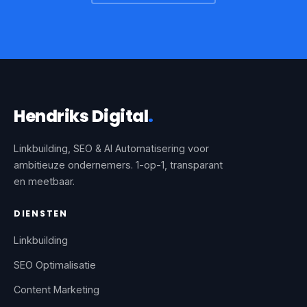
Hendriks Digital
.
Linkbuilding, SEO & AI Automatisering voor
ambitieuze ondernemers. 1-op-1, transparant
en meetbaar.
DIENSTEN
Linkbuilding
SEO Optimalisatie
Content Marketing