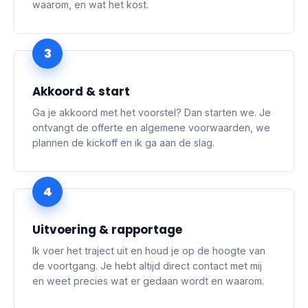
waarom, en wat het kost.
3
Akkoord & start
Ga je akkoord met het voorstel? Dan starten we. Je
ontvangt de offerte en algemene voorwaarden, we
plannen de kickoff en ik ga aan de slag.
4
Uitvoering & rapportage
Ik voer het traject uit en houd je op de hoogte van
de voortgang. Je hebt altijd direct contact met mij
en weet precies wat er gedaan wordt en waarom.