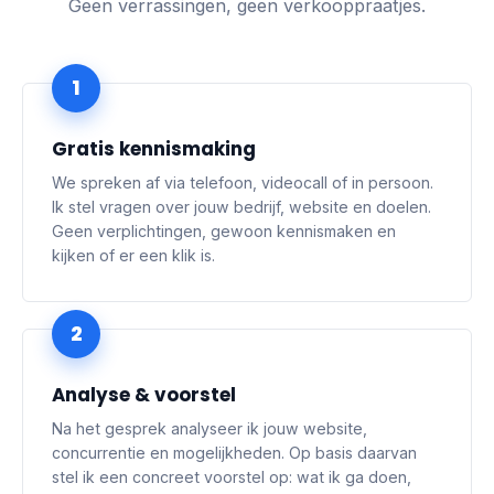
Geen verrassingen, geen verkooppraatjes.
1
Gratis kennismaking
We spreken af via telefoon, videocall of in persoon.
Ik stel vragen over jouw bedrijf, website en doelen.
Geen verplichtingen, gewoon kennismaken en
kijken of er een klik is.
2
Analyse & voorstel
Na het gesprek analyseer ik jouw website,
concurrentie en mogelijkheden. Op basis daarvan
stel ik een concreet voorstel op: wat ik ga doen,