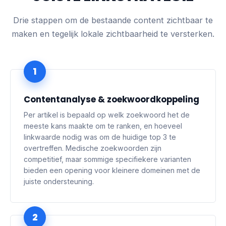
Drie stappen om de bestaande content zichtbaar te
maken en tegelijk lokale zichtbaarheid te versterken.
1
Contentanalyse & zoekwoordkoppeling
Per artikel is bepaald op welk zoekwoord het de
meeste kans maakte om te ranken, en hoeveel
linkwaarde nodig was om de huidige top 3 te
overtreffen. Medische zoekwoorden zijn
competitief, maar sommige specifiekere varianten
bieden een opening voor kleinere domeinen met de
juiste ondersteuning.
2