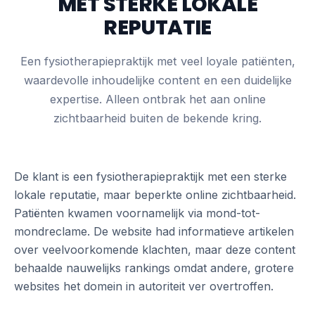
MET STERKE LOKALE
REPUTATIE
Een fysiotherapiepraktijk met veel loyale patiënten,
waardevolle inhoudelijke content en een duidelijke
expertise. Alleen ontbrak het aan online
zichtbaarheid buiten de bekende kring.
De klant is een fysiotherapiepraktijk met een sterke
lokale reputatie, maar beperkte online zichtbaarheid.
Patiënten kwamen voornamelijk via mond-tot-
mondreclame. De website had informatieve artikelen
over veelvoorkomende klachten, maar deze content
behaalde nauwelijks rankings omdat andere, grotere
websites het domein in autoriteit ver overtroffen.