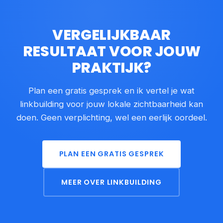
VERGELIJKBAAR
RESULTAAT VOOR JOUW
PRAKTIJK?
Plan een gratis gesprek en ik vertel je wat
linkbuilding voor jouw lokale zichtbaarheid kan
doen. Geen verplichting, wel een eerlijk oordeel.
PLAN EEN GRATIS GESPREK
MEER OVER LINKBUILDING