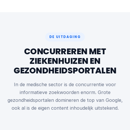
DE UITDAGING
CONCURREREN MET
ZIEKENHUIZEN EN
GEZONDHEIDSPORTALEN
In de medische sector is de concurrentie voor
informatieve zoekwoorden enorm. Grote
gezondheidsportalen domineren de top van Google,
ook al is de eigen content inhoudelijk uitstekend.