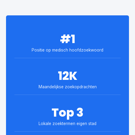
#1
Positie op medisch hoofdzoekwoord
12K
Maandelijkse zoekopdrachten
Top 3
Lokale zoektermen eigen stad