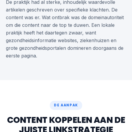
De praktijk had al sterke, inhoudelijk waardevolle
artikelen geschreven over specifieke klachten. De
content was er. Wat ontbrak was de domeinautoriteit
om die content naar de top te duwen. Een lokale
praktijk heeft het daartegen zwaar, want
gezondheidsinformatie websites, ziekenhuizen en
grote gezondheidsportalen domineren doorgaans de
eerste pagina.
DE AANPAK
CONTENT KOPPELEN AAN DE
JUISTE LINKSTRATEGIE