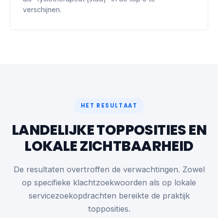
verschijnen.
HET RESULTAAT
LANDELIJKE TOPPOSITIES EN
LOKALE ZICHTBAARHEID
De resultaten overtroffen de verwachtingen. Zowel
op specifieke klachtzoekwoorden als op lokale
servicezoekopdrachten bereikte de praktijk
topposities.