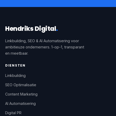
Hendriks Digital
.
Linkbuilding, SEO & AI Automatisering voor
ambitieuze ondernemers. 1-op-1, transparant
en meetbaar.
DIENSTEN
Linkbuilding
SEO Optimalisatie
Content Marketing
AI Automatisering
Digital PR