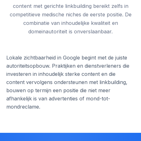
content met gerichte linkbuilding bereikt zelfs in
competitieve medische niches de eerste positie. De
combinatie van inhoudelijke kwaliteit en
domeinautoriteit is onverslaanbaar.
Lokale zichtbaarheid in Google begint met de juiste
autoriteitsopbouw. Praktijken en dienstverleners die
investeren in inhoudelijk sterke content en die
content vervolgens ondersteunen met linkbuilding,
bouwen op termijn een positie die niet meer
afhankelijk is van advertenties of mond-tot-
mondreclame.